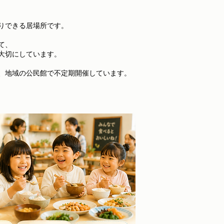
りできる居場所です。
て、
大切にしています。
に、地域の公民館で不定期開催しています。