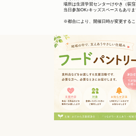
場所は生涯学習センターけやき（荻窪
当日参加OK♪キッズスペースもありま
※都合により、開催日時が変更するこ