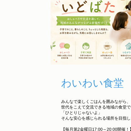
​わいわい食堂
みんなで楽しくごはんを囲みながら、
世代をこえて交流できる地域の食堂で
「ひとりじゃないよ」
そんな安心を感じられる場所を目指し
【毎月第2金曜日17:00～20:00開催！