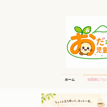
ホーム
当団体につ