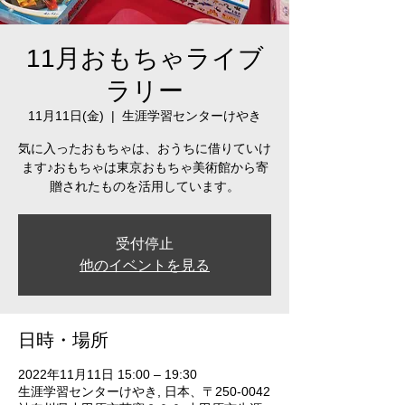
11月おもちゃライブ
ラリー
11月11日(金)
  |  
生涯学習センターけやき
気に入ったおもちゃは、おうちに借りていけ
ます♪おもちゃは東京おもちゃ美術館から寄
贈されたものを活用しています。
受付停止
他のイベントを見る
日時・場所
2022年11月11日 15:00 – 19:30
生涯学習センターけやき, 日本、〒250-0042