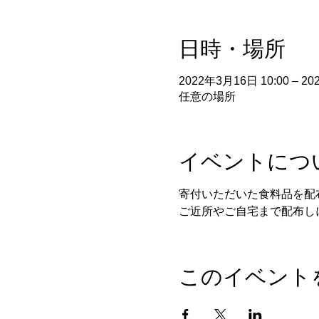
日時・場所
2022年3月16日 10:00 – 20
任意の場所
イベントにつ
寄付いただいた食料品を配
ご近所やご自宅まで配布し
このイベント