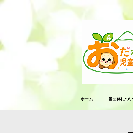
ホーム
当団体につ