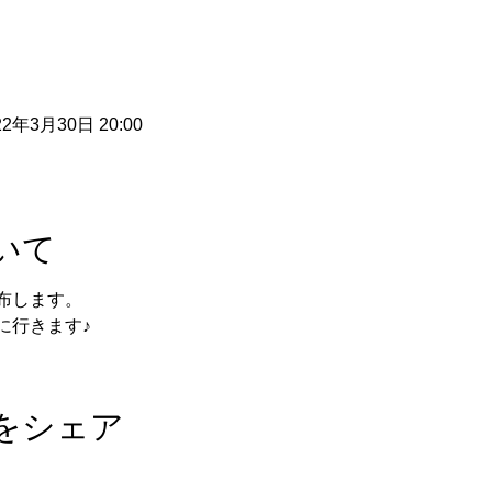
22年3月30日 20:00
いて
布します。
に行きます♪
をシェア