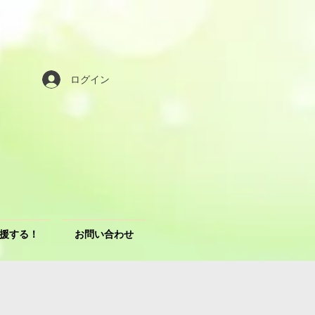
ログイン
援する！
お問い合わせ