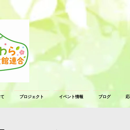
いて
プロジェクト
イベント情報
ブログ
応