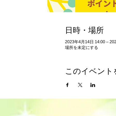
日時・場所
2023年4月14日 14:00 – 20
場所を未定にする
このイベント