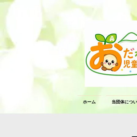
ホーム
当団体につ