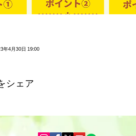
23年4月30日 19:00
をシェア