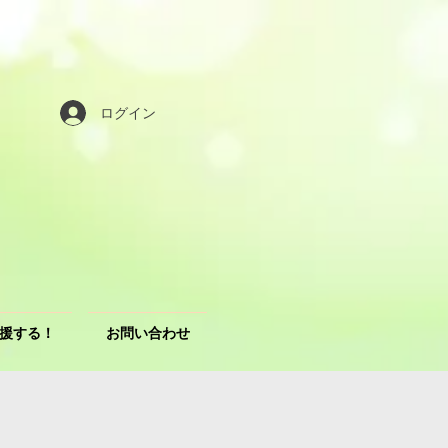
ログイン
援する！
お問い合わせ