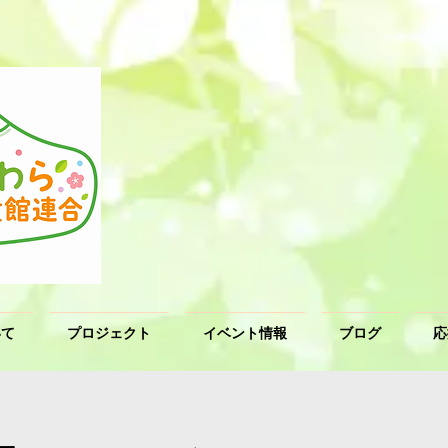
いて
プロジェクト
イベント情報
ブログ
応