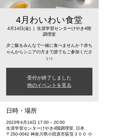
4月わいわい食堂
4月14日(金)
  |  
生涯学習センターけやき4階
調理室
夕ご飯をみんなで一緒に食べませんか？赤ち
ゃんからシニアの方まで誰でもご参加くださ
い♪
受付が終了しました
他のイベントを見る
日時・場所
2023年4月14日 17:00 – 20:00
生涯学習センターけやき4階調理室, 日本、
〒250-0042 神奈川県小田原市荻窪３００ 小