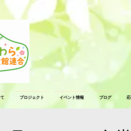
いて
プロジェクト
イベント情報
ブログ
応