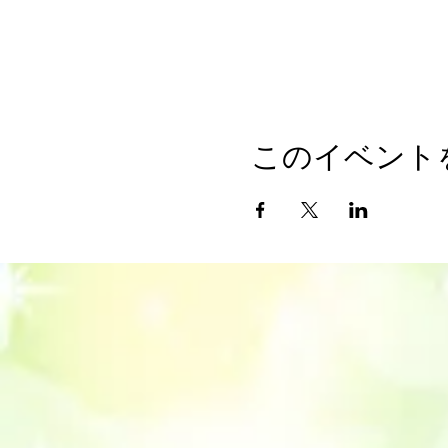
このイベント