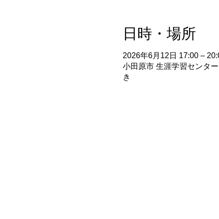
日時・場所
2026年6月12日 17:00 – 20:
小田原市 生涯学習センター 
き