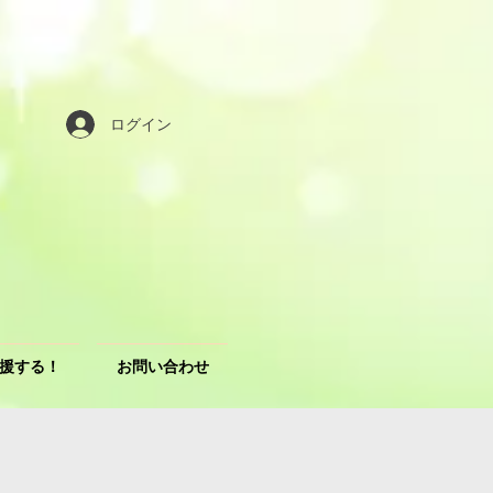
ログイン
援する！
お問い合わせ