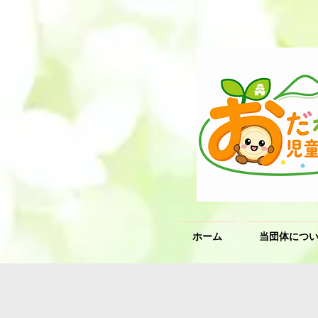
ホーム
当団体につ