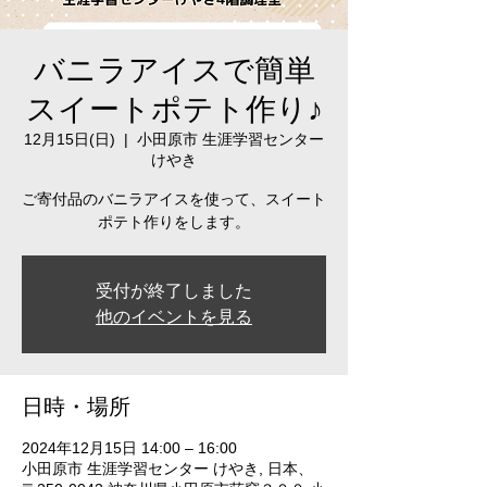
バニラアイスで簡単
スイートポテト作り♪
12月15日(日)
  |  
小田原市 生涯学習センター
けやき
ご寄付品のバニラアイスを使って、スイート
ポテト作りをします。
受付が終了しました
他のイベントを見る
日時・場所
2024年12月15日 14:00 – 16:00
小田原市 生涯学習センター けやき, 日本、