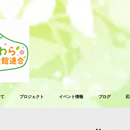
いて
プロジェクト
イベント情報
ブログ
応