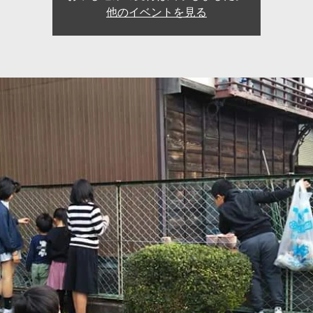
他のイベントを見る