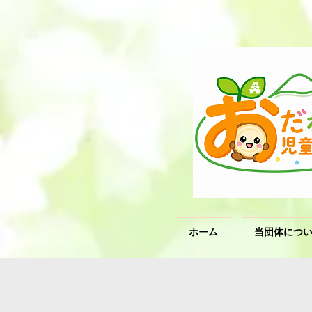
ホーム
当団体につ