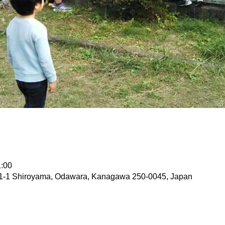
:00
-1-1 Shiroyama, Odawara, Kanagawa 250-0045, Japan