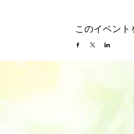
このイベント