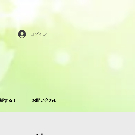
ログイン
援する！
お問い合わせ