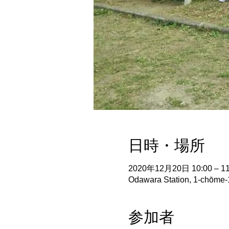
日時・場所
2020年12月20日 10:00 – 11
Odawara Station, 1-chōme
参加者