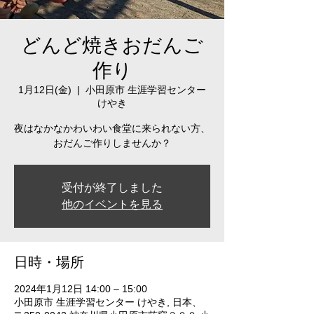
どんど焼きおだんご
作り
1月12日(金)
  |  
小田原市 生涯学習センター
けやき
夜はなかなかわいわい食堂に来られない方、
おだんご作りしませんか？
受付が終了しました
他のイベントを見る
日時・場所
2024年1月12日 14:00 – 15:00
小田原市 生涯学習センター けやき, 日本、