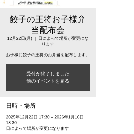
餃子の王将お子様弁
当配布会
12月22日(月)
  |  
日によって場所が変更にな
ります
お子様に餃子の王将のお弁当を配布します。
受付が終了しました
他のイベントを見る
日時・場所
2025年12月22日 17:30 – 2026年1月16日
18:30
日によって場所が変更になります