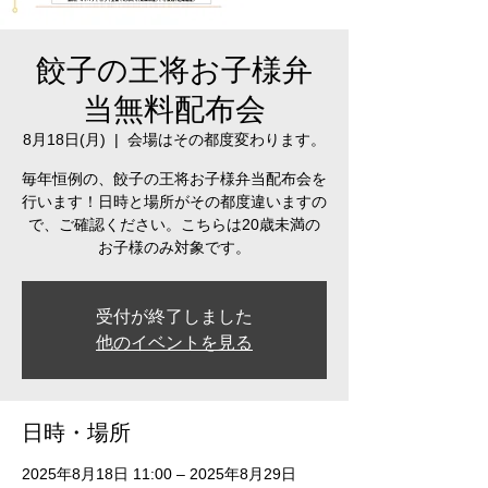
餃子の王将お子様弁
当無料配布会
8月18日(月)
  |  
会場はその都度変わります。
毎年恒例の、餃子の王将お子様弁当配布会を
行います！日時と場所がその都度違いますの
で、ご確認ください。こちらは20歳未満の
お子様のみ対象です。
受付が終了しました
他のイベントを見る
日時・場所
2025年8月18日 11:00 – 2025年8月29日