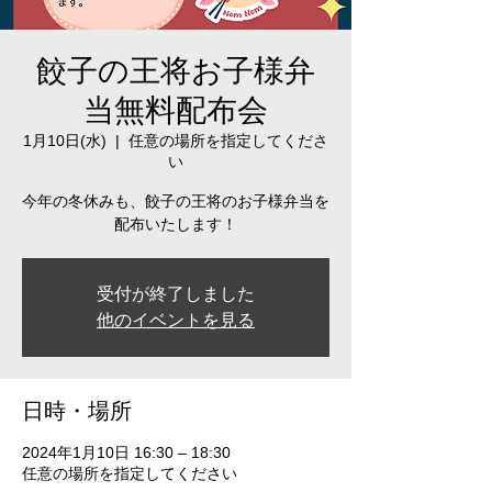
餃子の王将お子様弁
当無料配布会
1月10日(水)
  |  
任意の場所を指定してくださ
い
今年の冬休みも、餃子の王将のお子様弁当を
配布いたします！
受付が終了しました
他のイベントを見る
日時・場所
2024年1月10日 16:30 – 18:30
任意の場所を指定してください