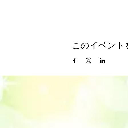
このイベント