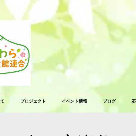
いて
プロジェクト
イベント情報
ブログ
応