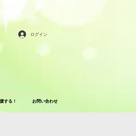
ログイン
援する！
お問い合わせ