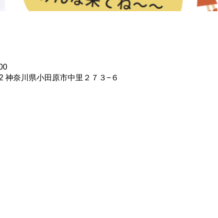
00
872 神奈川県小田原市中里２７３−６