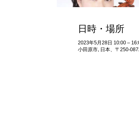
日時・場所
2023年5月28日 10:00 – 16:
小田原市, 日本、〒250-0