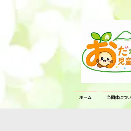
ホーム
当団体につ