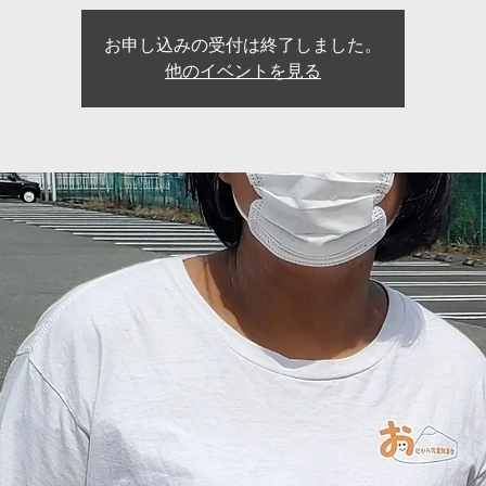
お申し込みの受付は終了しました。
他のイベントを見る