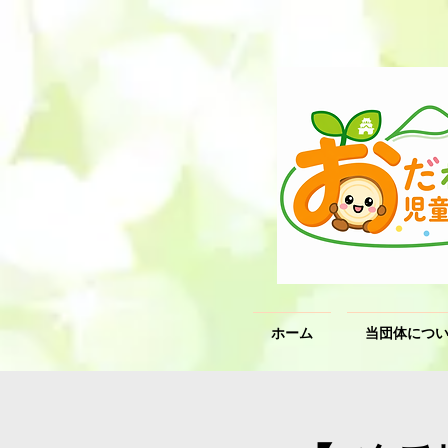
ホーム
当団体につ