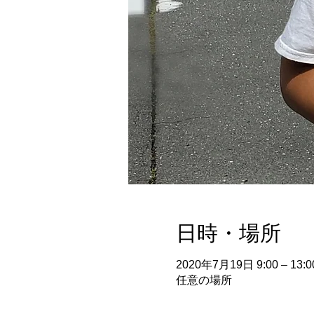
日時・場所
2020年7月19日 9:00 – 13:0
任意の場所