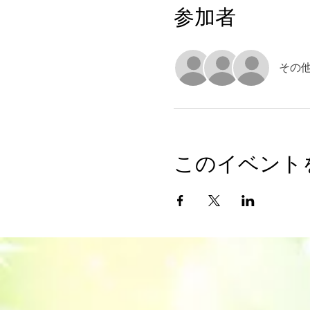
参加者
その他
このイベント