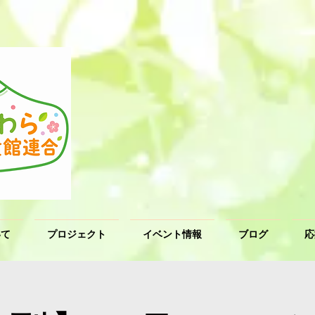
いて
プロジェクト
イベント情報
ブログ
応