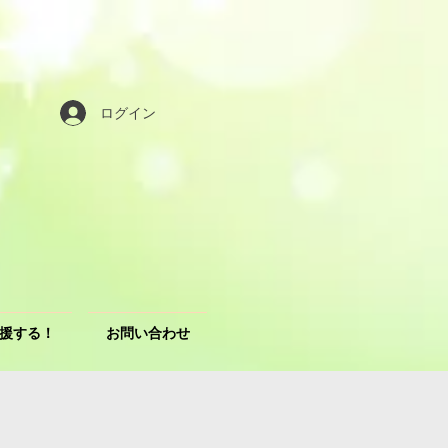
ログイン
援する！
お問い合わせ