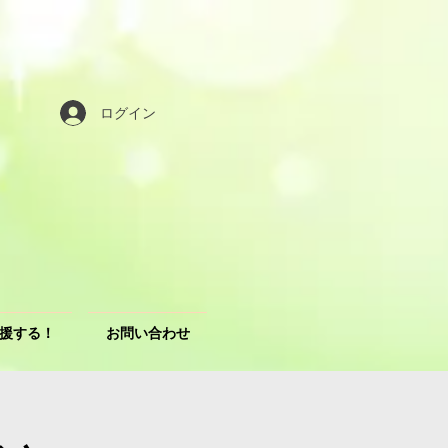
ログイン
援する！
お問い合わせ