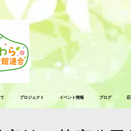
いて
プロジェクト
イベント情報
ブログ
応