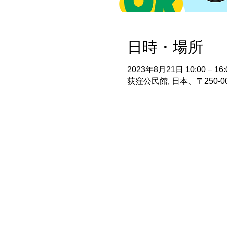
日時・場所
2023年8月21日 10:00 – 16:
荻窪公民館, 日本、〒250-