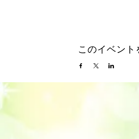
このイベント