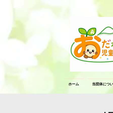
ホーム
当団体につ