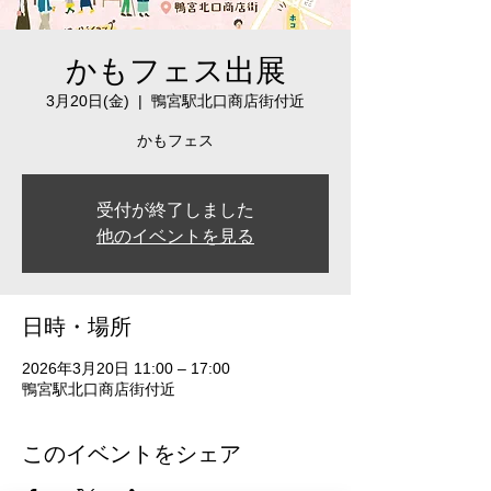
かもフェス出展
3月20日(金)
  |  
鴨宮駅北口商店街付近
かもフェス
受付が終了しました
他のイベントを見る
日時・場所
2026年3月20日 11:00 – 17:00
鴨宮駅北口商店街付近
このイベントをシェア