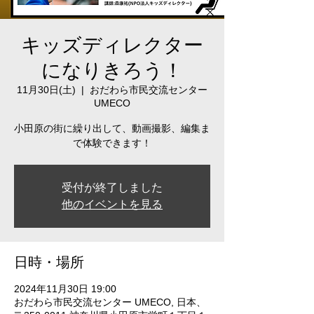
キッズディレクター
になりきろう！
11月30日(土)
  |  
おだわら市民交流センター
UMECO
小田原の街に繰り出して、動画撮影、編集ま
で体験できます！
受付が終了しました
他のイベントを見る
日時・場所
2024年11月30日 19:00
おだわら市民交流センター UMECO, 日本、