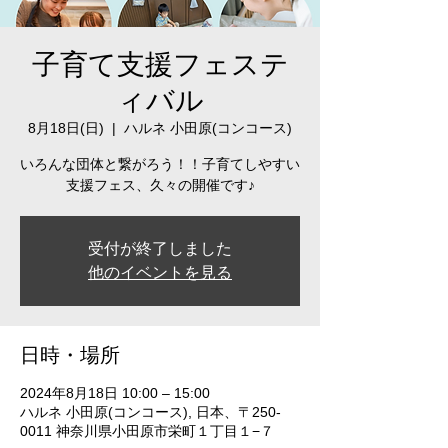
子育て支援フェステ
ィバル
8月18日(日)
  |  
ハルネ 小田原(コンコース)
いろんな団体と繋がろう！！子育てしやすい
支援フェス、久々の開催です♪
受付が終了しました
他のイベントを見る
日時・場所
2024年8月18日 10:00 – 15:00
ハルネ 小田原(コンコース), 日本、〒250-
0011 神奈川県小田原市栄町１丁目１−７