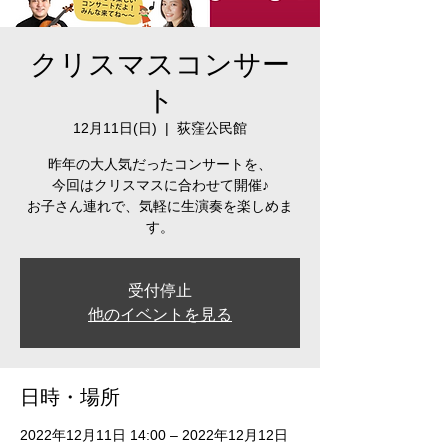
クリスマスコンサー
ト
12月11日(日)
  |  
荻窪公民館
昨年の大人気だったコンサートを、
今回はクリスマスに合わせて開催♪
お子さん連れで、気軽に生演奏を楽しめま
す。
受付停止
他のイベントを見る
日時・場所
2022年12月11日 14:00 – 2022年12月12日