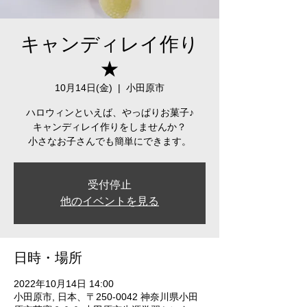
キャンディレイ作り
★
10月14日(金)
  |  
小田原市
ハロウィンといえば、やっぱりお菓子♪
キャンディレイ作りをしませんか？
小さなお子さんでも簡単にできます。
受付停止
他のイベントを見る
日時・場所
2022年10月14日 14:00
小田原市, 日本、〒250-0042 神奈川県小田