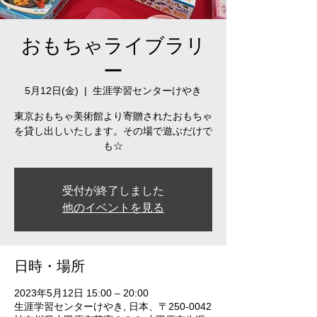
おもちゃライブラリ
ー
5月12日(金)
  |  
生涯学習センターけやき
東京おもちゃ美術館より寄贈されたおもちゃ
を貸し出しいたします。その場で遊ぶだけで
も☆
受付が終了しました
他のイベントを見る
日時・場所
2023年5月12日 15:00 – 20:00
生涯学習センターけやき, 日本、〒250-0042