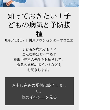
知っておきたい！子
どもの病気と予防接
種
8月04日(日)
  |  
川東タウンセンターマロニエ
子どもが病気かも！？
こんな時はどうする？
横田小児科の先生をお招きして、
救急の見極めポイントなどを
お聞きします。
お申し込みの受付は終了しまし
た。
他のイベントを見る