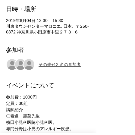
日時・場所
2019年8月04日 13:30 – 15:30
川東タウンセンターマロニエ, 日本、〒250-
0872 神奈川県小田原市中里２７３−６
参加者
その他+12 名の参加者
イベントについて
参加費：1000円
定員：30組
講師紹介
〇泰道　麗菜先生