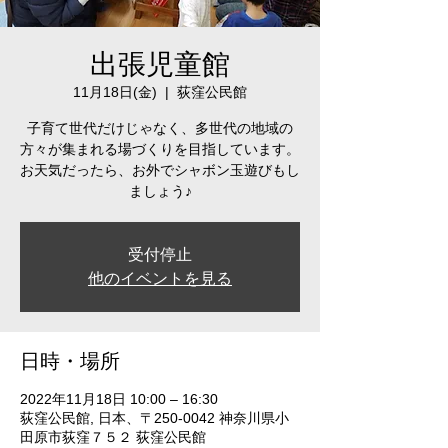
出張児童館
11月18日(金)
  |  
荻窪公民館
子育て世代だけじゃなく、多世代の地域の
方々が集まれる場づくりを目指しています。
お天気だったら、お外でシャボン玉遊びもし
ましょう♪
受付停止
他のイベントを見る
日時・場所
2022年11月18日 10:00 – 16:30
荻窪公民館, 日本、〒250-0042 神奈川県小
田原市荻窪７５２ 荻窪公民館