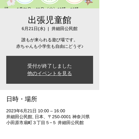
出張児童館
6月21日(水)
  |  
井細田公民館
誰もが来られる遊び場です。
赤ちゃんも小学生も自由にどうぞ♪
受付が終了しました
他のイベントを見る
日時・場所
2023年6月21日 10:00 – 16:00
井細田公民館, 日本、〒250-0001 神奈川県
小田原市扇町３丁目５−５ 井細田公民館