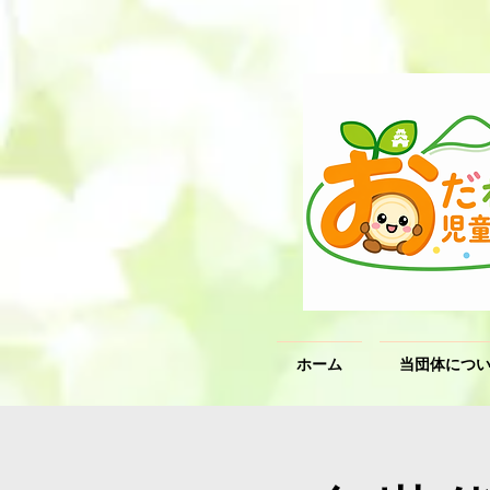
ホーム
当団体につ