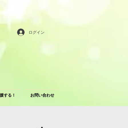
ログイン
援する！
お問い合わせ