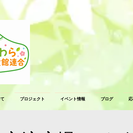
いて
プロジェクト
イベント情報
ブログ
応