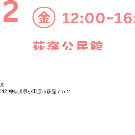
00
0042 神奈川県小田原市荻窪７５２