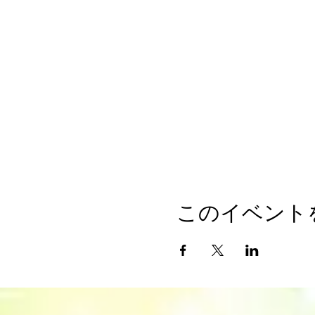
このイベント