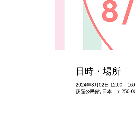
日時・場所
2024年8月02日 12:00 – 16:
荻窪公民館, 日本、〒250-