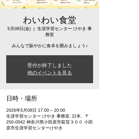
わいわい食堂
5月08日(金)
  |  
生涯学習センター けやき 事
務室
みんなで賑やかに食卓を囲みましょう♪
受付が終了しました
他のイベントを見る
日時・場所
2026年5月08日 17:00 – 20:00
生涯学習センター けやき 事務室, 日本、〒
250-0042 神奈川県小田原市荻窪３００ 小田
原市生涯学習センターけやき