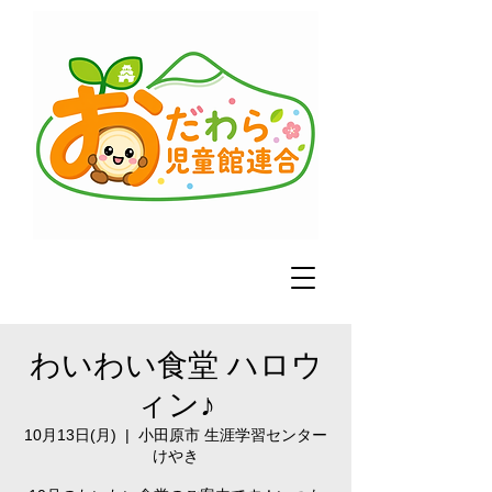
わいわい食堂 ハロウ
ィン♪
10月13日(月)
  |  
小田原市 生涯学習センター
けやき