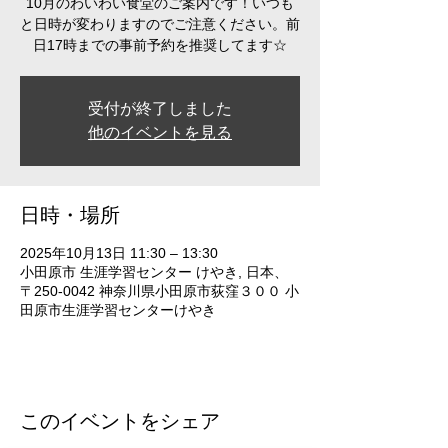
10月のわいわい食堂のご案内です！いつも
と日時が変わりますのでご注意ください。前
日17時までの事前予約を推奨してます☆
受付が終了しました
他のイベントを見る
日時・場所
2025年10月13日 11:30 – 13:30
小田原市 生涯学習センター けやき, 日本、
〒250-0042 神奈川県小田原市荻窪３００ 小
田原市生涯学習センターけやき
このイベントをシェア