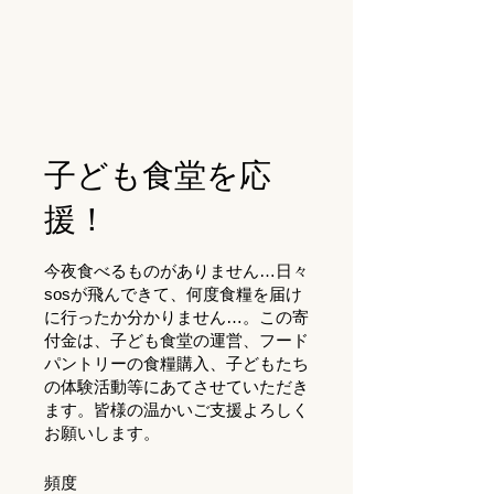
​子ども食堂を応
援！
​今夜食べるものがありません…日々
sosが飛んできて、何度食糧を届け
に行ったか分かりません…。この寄
付金は、子ども食堂の運営、フード
パントリーの食糧購入、子どもたち
の体験活動等にあてさせていただき
ます。皆様の温かいご支援よろしく
お願いします。
頻度