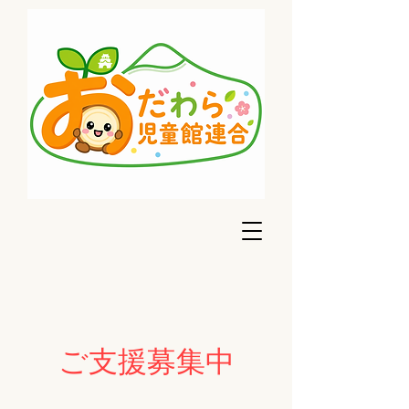
​ご支援募集中